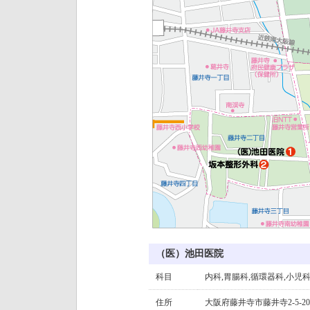
（医）池田医院
科目
内科,胃腸科,循環器科,小児
住所
大阪府藤井寺市藤井寺2-5-20