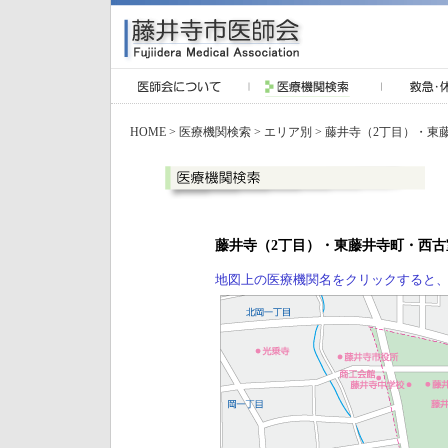
HOME
>
医療機関検索
>
エリア別
> 藤井寺（2丁目）・東
藤井寺（2丁目）・東藤井寺町・西古
地図上の医療機関名をクリックすると