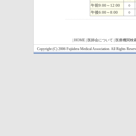
午前9:00～12:00
○
午後6:00～8:00
○
|
HOME
|
医師会について
|
医療機関検
Copyright (C) 2006 Fujiidera Medical Association. All Rights Reser